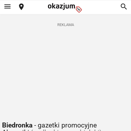
REKLAMA
Biedronka
- gazetki promocyjne