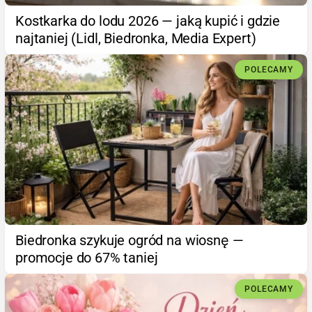
Kostkarka do lodu 2026 — jaką kupić i gdzie
najtaniej (Lidl, Biedronka, Media Expert)
POLECAMY
Biedronka szykuje ogród na wiosnę —
promocje do 67% taniej
POLECAMY