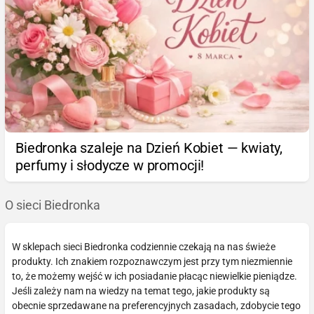
Biedronka szaleje na Dzień Kobiet — kwiaty,
perfumy i słodycze w promocji!
O sieci Biedronka
W sklepach sieci Biedronka codziennie czekają na nas świeże
produkty. Ich znakiem rozpoznawczym jest przy tym niezmiennie
to, że możemy wejść w ich posiadanie płacąc niewielkie pieniądze.
Jeśli zależy nam na wiedzy na temat tego, jakie produkty są
obecnie sprzedawane na preferencyjnych zasadach, zdobycie tego