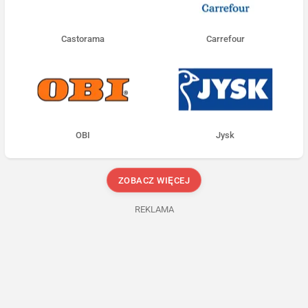
Castorama
Carrefour
OBI
Jysk
ZOBACZ WIĘCEJ
REKLAMA