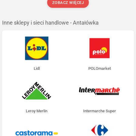
ZOBACZ WIĘCEJ
Inne sklepy i sieci handlowe - Antałówka
Lidl
POLOmarket
Leroy Merlin
Intermarche Super