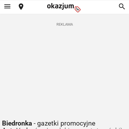
REKLAMA
Biedronka
- gazetki promocyjne