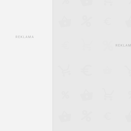
REKLAMA
REKLA