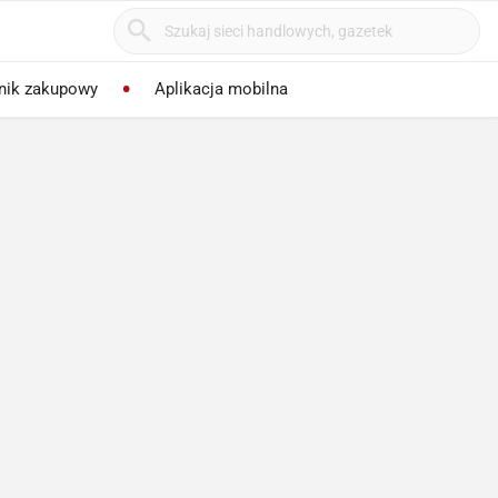
nik zakupowy
Aplikacja mobilna