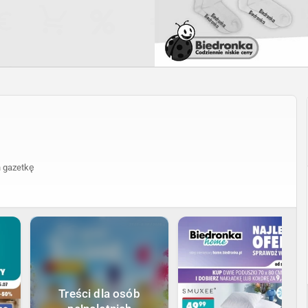
 gazetkę
Treści dla osób