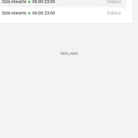
Dziś otwarte
06:00-23:00
Zobacz
Dziś otwarte
06:00-23:00
Zobacz
REKLAMA