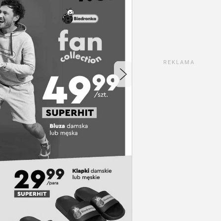
REKLAMA