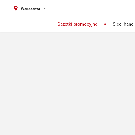
Warszawa
Gazetki promocyjne
Sieci hand