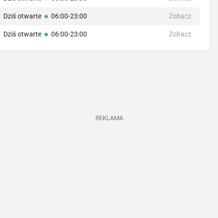
Dziś otwarte
06:00-23:00
Zobacz
Dziś otwarte
06:00-23:00
Zobacz
REKLAMA