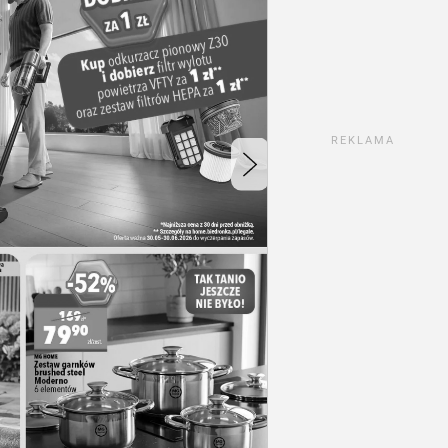
REKLAMA