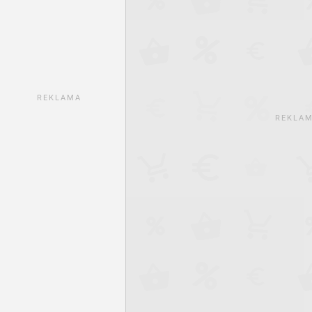
REKLAMA
REKLA