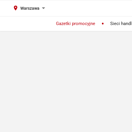
Warszawa
Gazetki promocyjne
Sieci hand