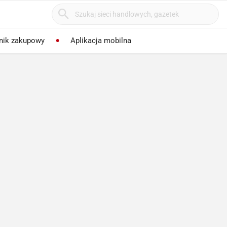
nik zakupowy
Aplikacja mobilna