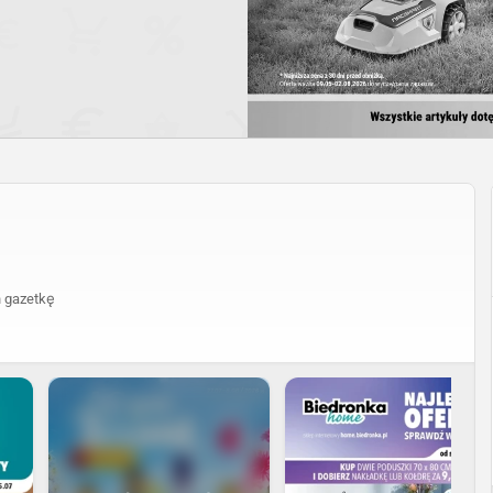
 gazetkę