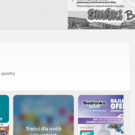
 gazetkę
Treści dla osób