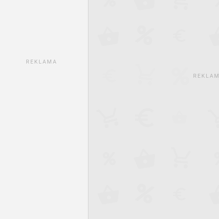
REKLAMA
REKLA