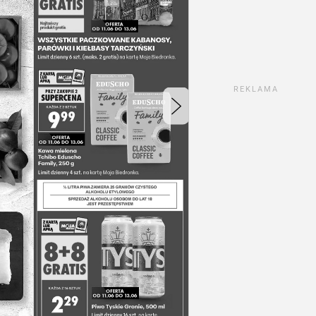
REKLAMA