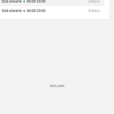
Dziś otwarte
06:00-23:00
Zobacz
Dziś otwarte
06:00-23:00
Zobacz
REKLAMA