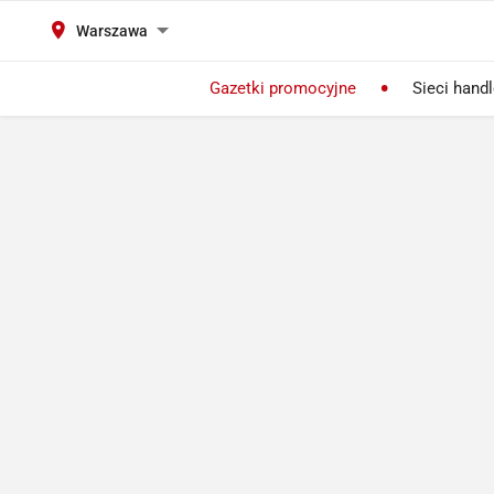
Warszawa
Gazetki promocyjne
Sieci hand