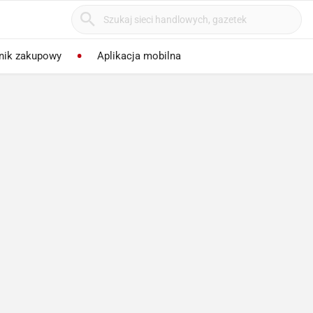
nik zakupowy
Aplikacja mobilna