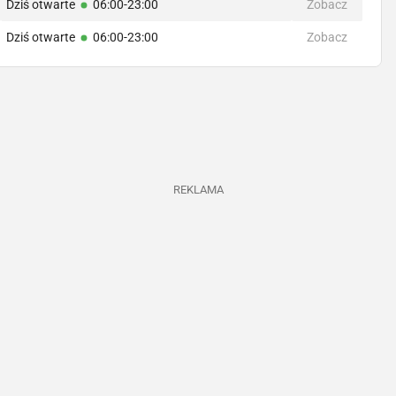
Dziś otwarte
06:00-23:00
Zobacz
Dziś otwarte
06:00-23:00
Zobacz
REKLAMA