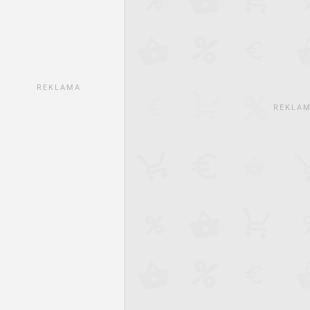
REKLAMA
REKLA