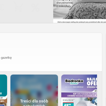
 gazetkę
Treści dla osób