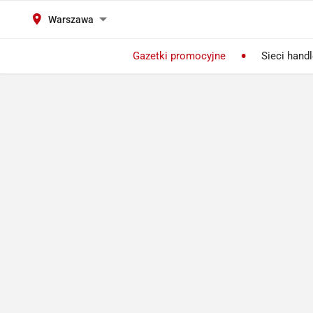
Warszawa
Gazetki promocyjne
Sieci hand