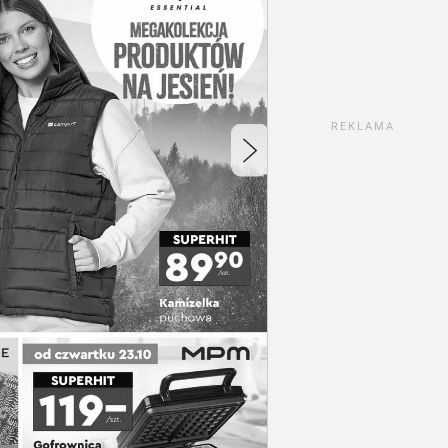
REKLAMA