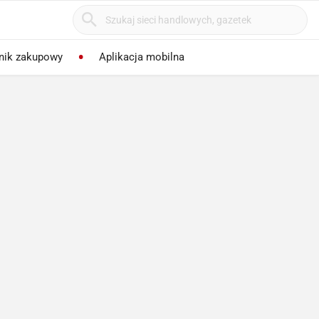
nik zakupowy
Aplikacja mobilna