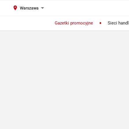
Warszawa
Gazetki promocyjne
Sieci hand