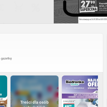
 gazetkę
Treści dla osób