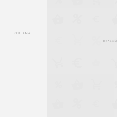
REKLAMA
REKLA