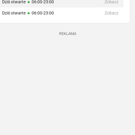
Dziś otwarte
06:00-23:00
Zobacz
Dziś otwarte
06:00-23:00
Zobacz
REKLAMA