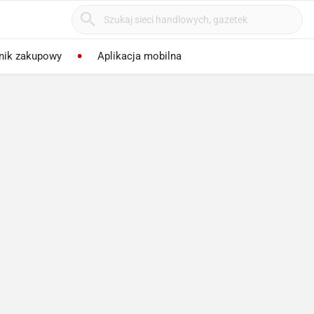
nik zakupowy
Aplikacja mobilna