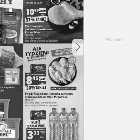
REKLAMA