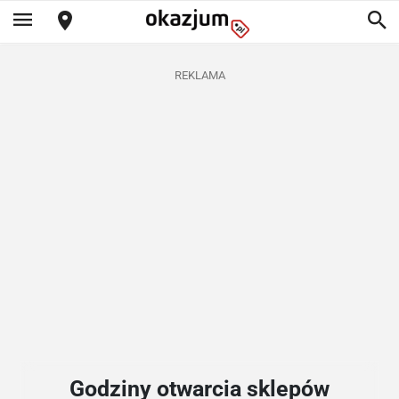
REKLAMA
Godziny otwarcia sklepów