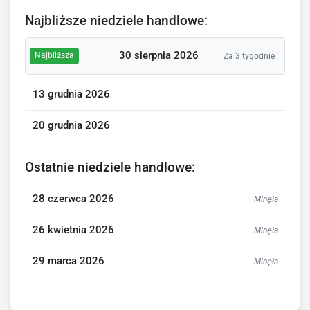
Najbliższe niedziele handlowe:
30 sierpnia 2026
Najbliższa
Za 3 tygodnie
13 grudnia 2026
20 grudnia 2026
Ostatnie niedziele handlowe:
28 czerwca 2026
Minęła
26 kwietnia 2026
Minęła
29 marca 2026
Minęła