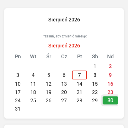
Sierpień 2026
Przesuń, aby zmienić miesiąc
Sierpień 2026
Pn
Wt
Śr
Cz
Pt
Sb
Nd
1
2
3
4
5
6
7
8
9
10
11
12
13
14
15
16
17
18
19
20
21
22
23
30
24
25
26
27
28
29
31