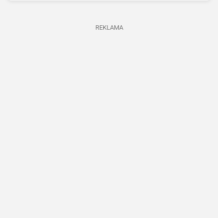
REKLAMA