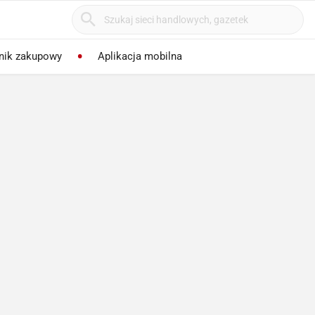
nik zakupowy
Aplikacja mobilna