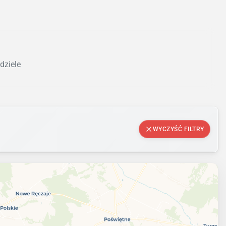
dziele
WYCZYŚĆ FILTRY