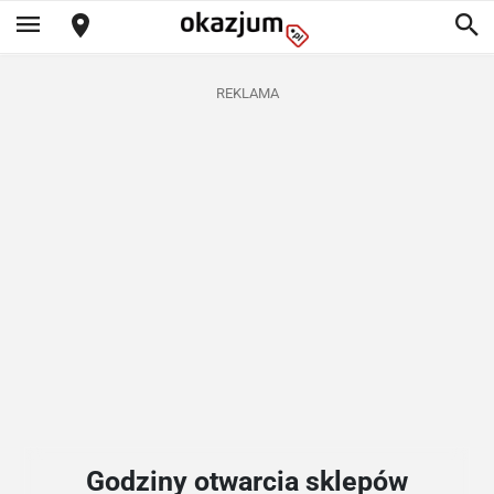
REKLAMA
Godziny otwarcia sklepów