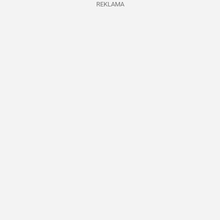
REKLAMA