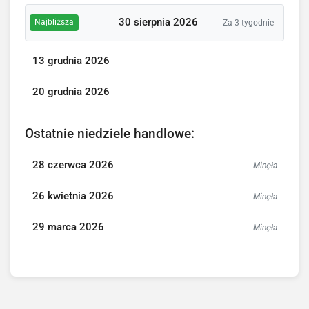
30 sierpnia 2026
Najbliższa
Za 3 tygodnie
13 grudnia 2026
20 grudnia 2026
Ostatnie niedziele handlowe:
28 czerwca 2026
Minęła
26 kwietnia 2026
Minęła
29 marca 2026
Minęła