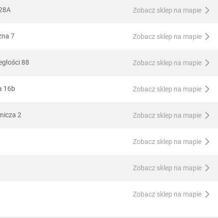
 28A
Zobacz sklep na mapie
zna 7
Zobacz sklep na mapie
egłości 88
Zobacz sklep na mapie
a 16b
Zobacz sklep na mapie
nicza 2
Zobacz sklep na mapie
Zobacz sklep na mapie
Zobacz sklep na mapie
Zobacz sklep na mapie