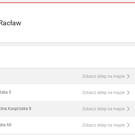
 Racław
Zobacz sklep na mapie
ńska 5
Zobacz sklep na mapie
cina Kasprzaka 8
Zobacz sklep na mapie
ska 60
Zobacz sklep na mapie