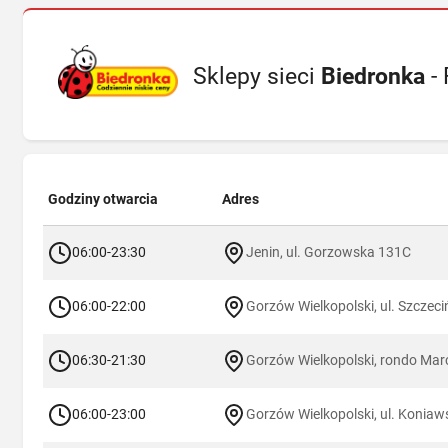
Sklepy sieci
Biedronka
-
Godziny otwarcia
Adres
06:00-23:30
Jenin, ul. Gorzowska 131C
06:00-22:00
Gorzów Wielkopolski, ul. Szczeci
06:30-21:30
Gorzów Wielkopolski, rondo Mar
06:00-23:00
Gorzów Wielkopolski, ul. Koniaw