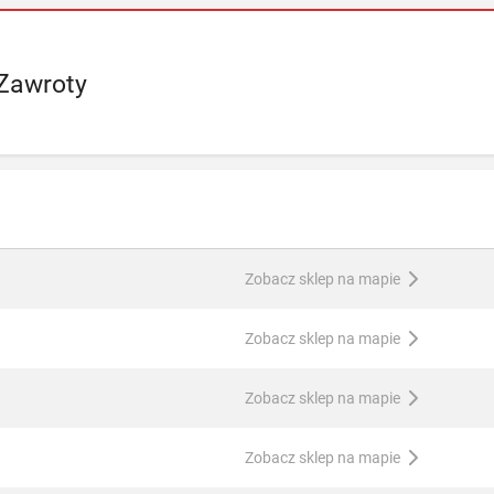
Zawroty
Zobacz sklep na mapie
Zobacz sklep na mapie
Zobacz sklep na mapie
Zobacz sklep na mapie