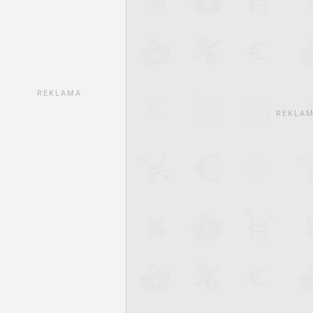
REKLAMA
REKLA