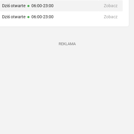
Dziś otwarte
06:00-23:00
Zobacz
Dziś otwarte
06:00-23:00
Zobacz
REKLAMA