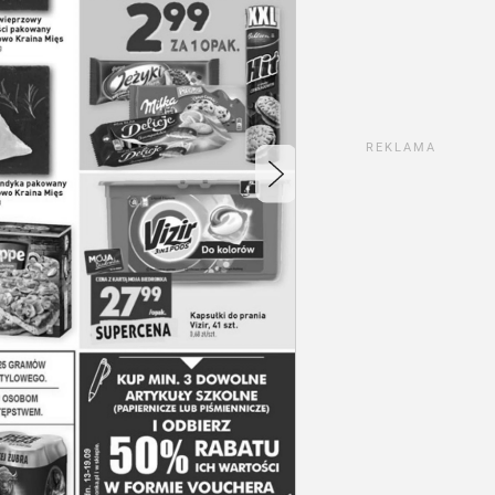
REKLAMA