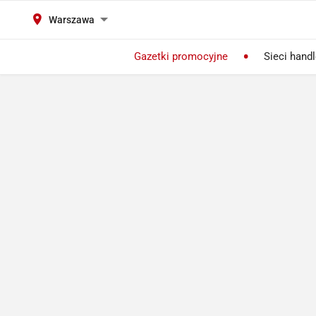
Warszawa
Gazetki promocyjne
Sieci hand