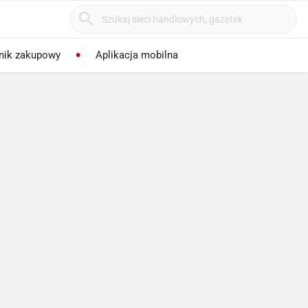
nik zakupowy
Aplikacja mobilna