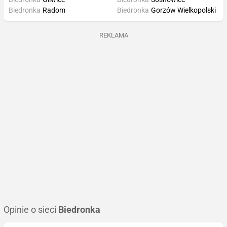
Biedronka
Radom
Biedronka
Gorzów Wielkopolski
REKLAMA
Opinie o sieci
Biedronka