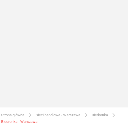
Strona główna
Sieci handlowe - Warszawa
Biedronka
Biedronka - Warszawa