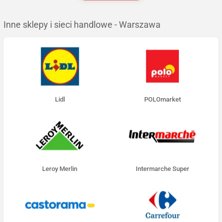
Inne sklepy i sieci handlowe - Warszawa
Lidl
POLOmarket
Leroy Merlin
Intermarche Super