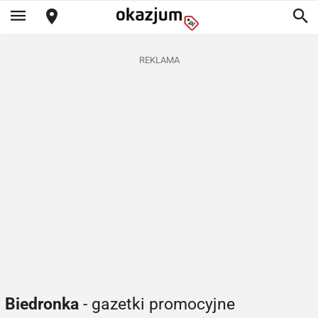
REKLAMA
Biedronka
- gazetki promocyjne