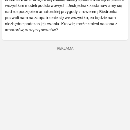
wszystkim modeli podstawowych. Jeśli jednak zastanawiamy się
nad rozpoczęciem amatorskiej przygody z rowerem, Biedronka
pozwoli nam na zaopatrzenie się we wszystko, co będzie nam
niezbędne podczas jej trwania. Kto wie, może zmieni nas ona z
amatorów, w wyczynowców?
REKLAMA