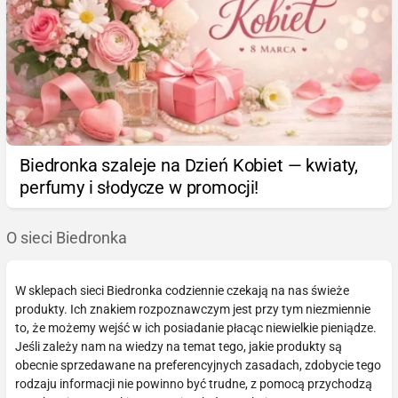
Biedronka szaleje na Dzień Kobiet — kwiaty,
perfumy i słodycze w promocji!
O sieci Biedronka
W sklepach sieci Biedronka codziennie czekają na nas świeże
produkty. Ich znakiem rozpoznawczym jest przy tym niezmiennie
to, że możemy wejść w ich posiadanie płacąc niewielkie pieniądze.
Jeśli zależy nam na wiedzy na temat tego, jakie produkty są
obecnie sprzedawane na preferencyjnych zasadach, zdobycie tego
rodzaju informacji nie powinno być trudne, z pomocą przychodzą