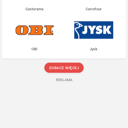
Castorama
Carrefour
OBI
Jysk
ZOBACZ WIĘCEJ
REKLAMA