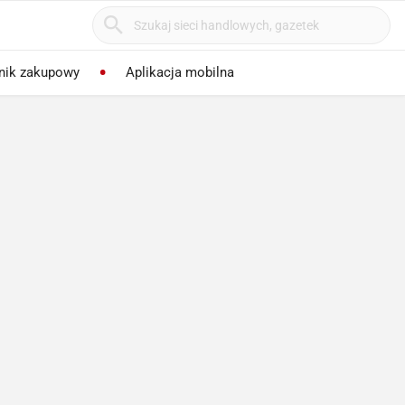
nik zakupowy
Aplikacja mobilna