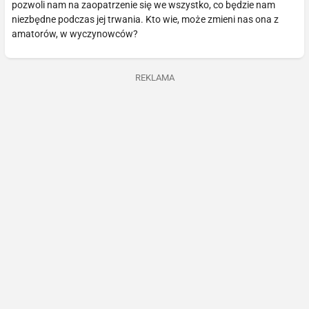
pozwoli nam na zaopatrzenie się we wszystko, co będzie nam
niezbędne podczas jej trwania. Kto wie, może zmieni nas ona z
amatorów, w wyczynowców?
REKLAMA