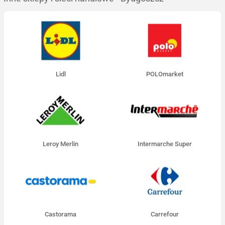
Lidl
POLOmarket
Leroy Merlin
Intermarche Super
Castorama
Carrefour