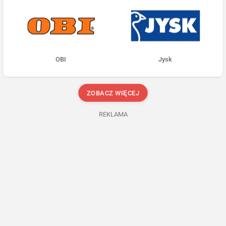
OBI
Jysk
ZOBACZ WIĘCEJ
REKLAMA