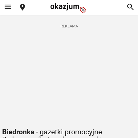
REKLAMA
Biedronka
- gazetki promocyjne