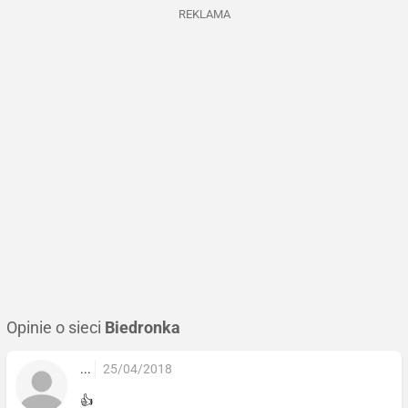
REKLAMA
Opinie o sieci
Biedronka
...
25/04/2018
👍