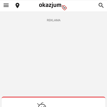
REKLAMA