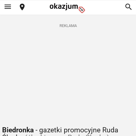
REKLAMA
Biedronka
- gazetki promocyjne Ruda