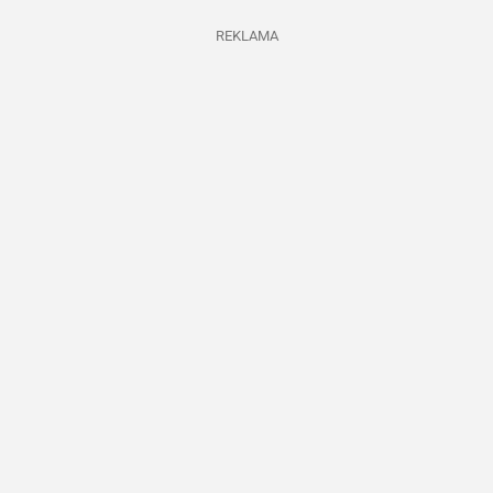
REKLAMA