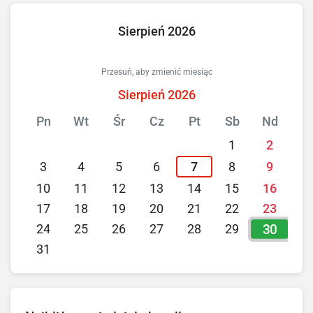
Sierpień 2026
Przesuń, aby zmienić miesiąc
Sierpień 2026
Pn
Wt
Śr
Cz
Pt
Sb
Nd
1
2
3
4
5
6
7
8
9
10
11
12
13
14
15
16
17
18
19
20
21
22
23
30
24
25
26
27
28
29
31