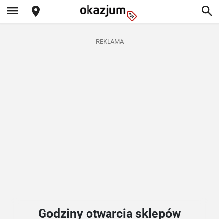
REKLAMA
Godziny otwarcia sklepów