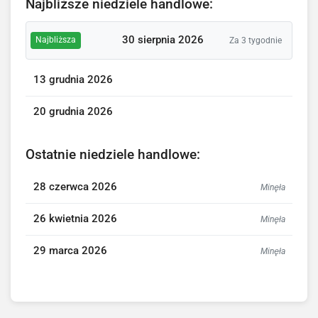
Najbliższe niedziele handlowe:
30 sierpnia 2026
Najbliższa
Za 3 tygodnie
13 grudnia 2026
20 grudnia 2026
Ostatnie niedziele handlowe:
28 czerwca 2026
Minęła
26 kwietnia 2026
Minęła
29 marca 2026
Minęła