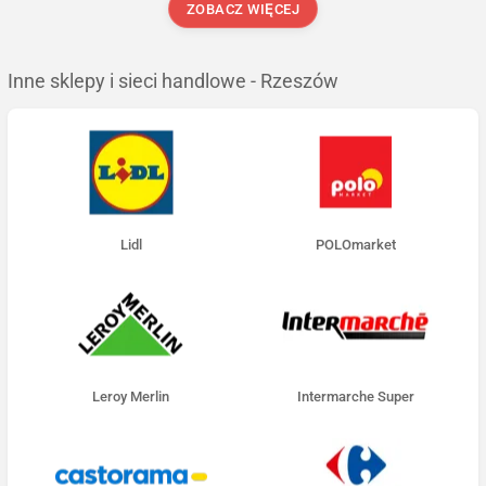
ZOBACZ WIĘCEJ
Inne sklepy i sieci handlowe - Rzeszów
Lidl
POLOmarket
Leroy Merlin
Intermarche Super