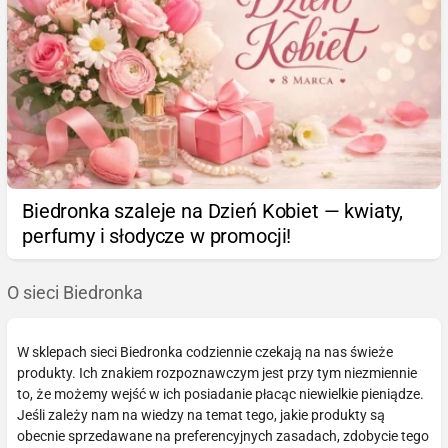
Biedronka szaleje na Dzień Kobiet — kwiaty,
perfumy i słodycze w promocji!
O sieci Biedronka
W sklepach sieci Biedronka codziennie czekają na nas świeże
produkty. Ich znakiem rozpoznawczym jest przy tym niezmiennie
to, że możemy wejść w ich posiadanie płacąc niewielkie pieniądze.
Jeśli zależy nam na wiedzy na temat tego, jakie produkty są
obecnie sprzedawane na preferencyjnych zasadach, zdobycie tego