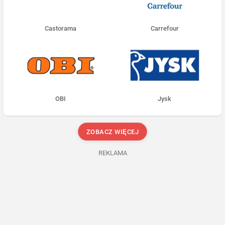
Castorama
Carrefour
OBI
Jysk
ZOBACZ WIĘCEJ
REKLAMA