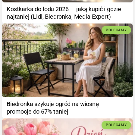
Kostkarka do lodu 2026 — jaką kupić i gdzie
najtaniej (Lidl, Biedronka, Media Expert)
POLECAMY
Biedronka szykuje ogród na wiosnę —
promocje do 67% taniej
POLECAMY