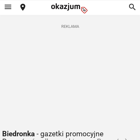
REKLAMA
Biedronka
- gazetki promocyjne