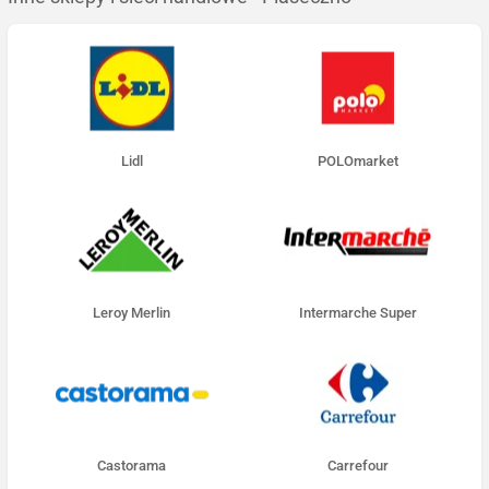
Lidl
POLOmarket
Leroy Merlin
Intermarche Super
Castorama
Carrefour