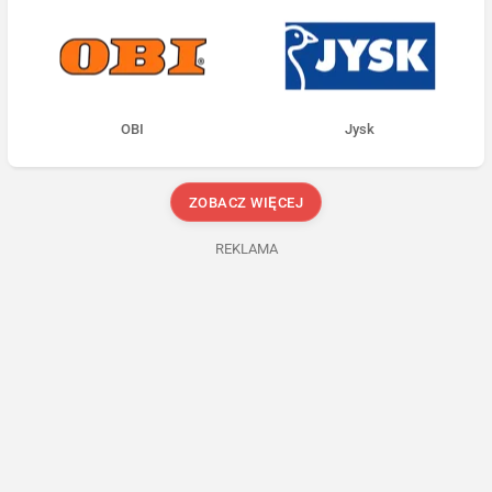
OBI
Jysk
ZOBACZ WIĘCEJ
REKLAMA