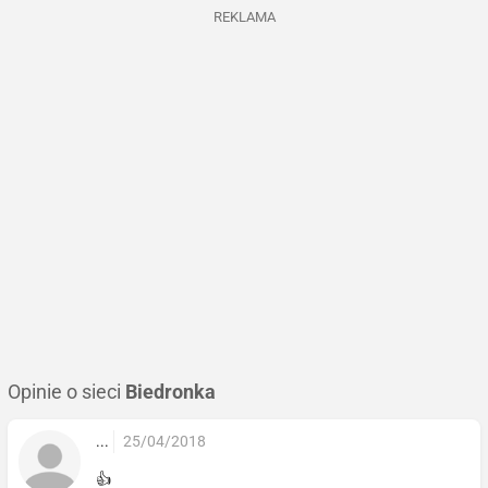
REKLAMA
Opinie o sieci
Biedronka
...
25/04/2018
👍