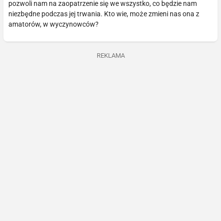
pozwoli nam na zaopatrzenie się we wszystko, co będzie nam
niezbędne podczas jej trwania. Kto wie, może zmieni nas ona z
amatorów, w wyczynowców?
REKLAMA