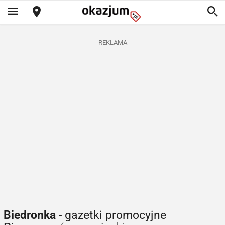
REKLAMA
Biedronka
- gazetki promocyjne