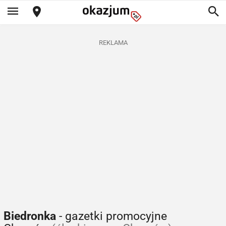
REKLAMA
Biedronka
- gazetki promocyjne