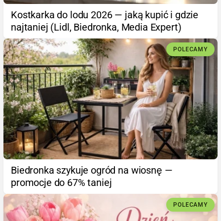
Kostkarka do lodu 2026 — jaką kupić i gdzie
najtaniej (Lidl, Biedronka, Media Expert)
POLECAMY
Biedronka szykuje ogród na wiosnę —
promocje do 67% taniej
POLECAMY