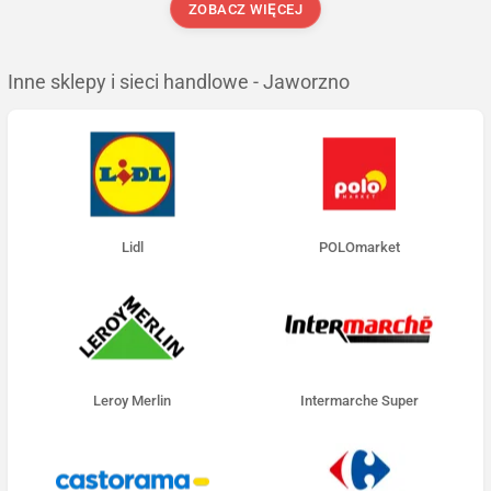
ZOBACZ WIĘCEJ
Inne sklepy i sieci handlowe - Jaworzno
Lidl
POLOmarket
Leroy Merlin
Intermarche Super