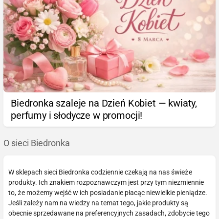
Biedronka szaleje na Dzień Kobiet — kwiaty,
perfumy i słodycze w promocji!
O sieci Biedronka
W sklepach sieci Biedronka codziennie czekają na nas świeże
produkty. Ich znakiem rozpoznawczym jest przy tym niezmiennie
to, że możemy wejść w ich posiadanie płacąc niewielkie pieniądze.
Jeśli zależy nam na wiedzy na temat tego, jakie produkty są
obecnie sprzedawane na preferencyjnych zasadach, zdobycie tego