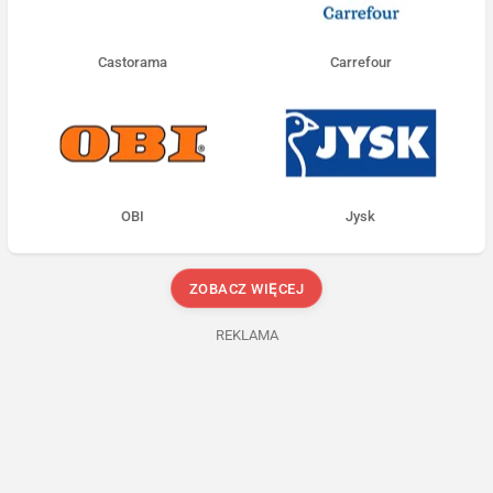
Castorama
Carrefour
OBI
Jysk
ZOBACZ WIĘCEJ
REKLAMA