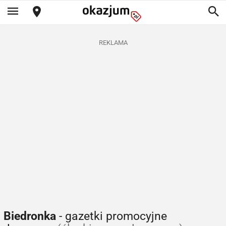
REKLAMA
Biedronka
- gazetki promocyjne