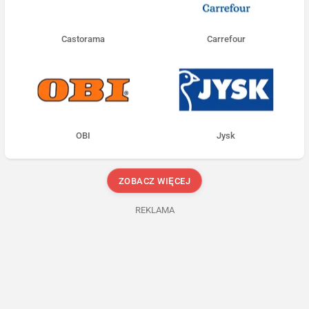
Castorama
Carrefour
OBI
Jysk
ZOBACZ WIĘCEJ
REKLAMA