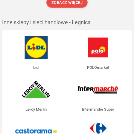
ZOBACZ WIĘCEJ
Inne sklepy i sieci handlowe - Legnica
Lidl
POLOmarket
Leroy Merlin
Intermarche Super