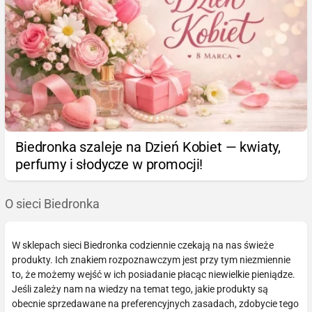
Biedronka szaleje na Dzień Kobiet — kwiaty,
perfumy i słodycze w promocji!
O sieci Biedronka
W sklepach sieci Biedronka codziennie czekają na nas świeże
produkty. Ich znakiem rozpoznawczym jest przy tym niezmiennie
to, że możemy wejść w ich posiadanie płacąc niewielkie pieniądze.
Jeśli zależy nam na wiedzy na temat tego, jakie produkty są
obecnie sprzedawane na preferencyjnych zasadach, zdobycie tego