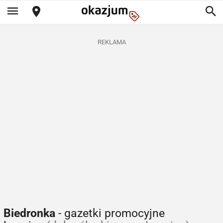
REKLAMA
Biedronka
- gazetki promocyjne