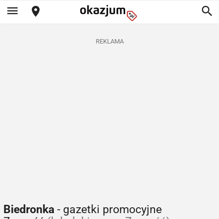
REKLAMA
Biedronka
- gazetki promocyjne