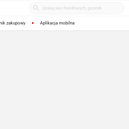
nik zakupowy
Aplikacja mobilna