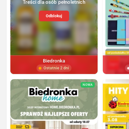
Treści dla osób pełnoletnich
Odblokuj
Biedronka
Ostatnie 2 dni
NOWA