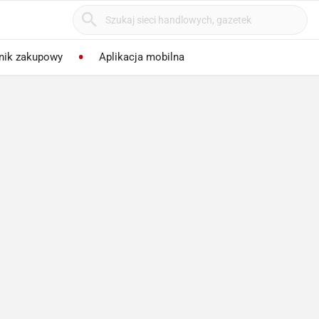
nik zakupowy
Aplikacja mobilna