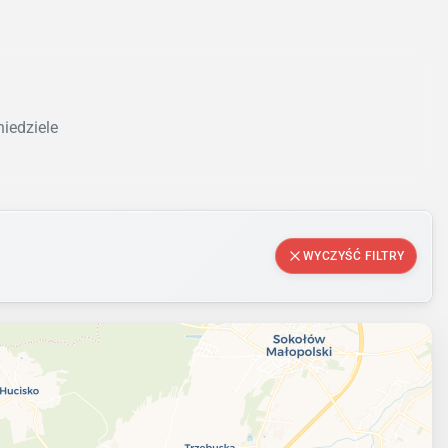
niedziele
WYCZYŚĆ FILTRY