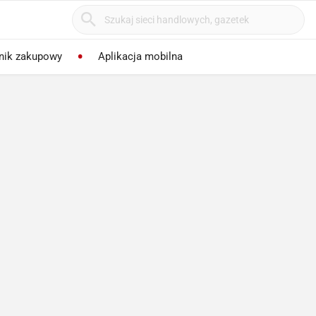
nik zakupowy
Aplikacja mobilna