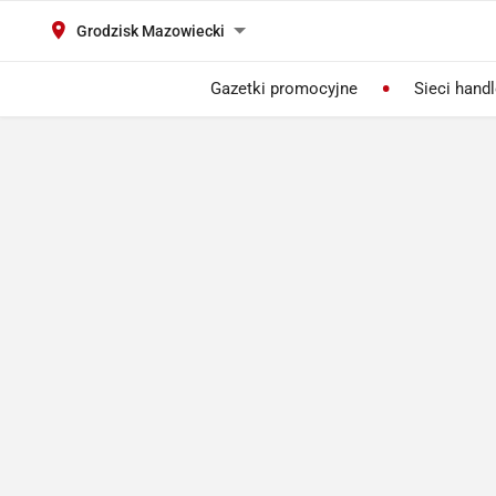
Grodzisk Mazowiecki
Gazetki promocyjne
Sieci hand