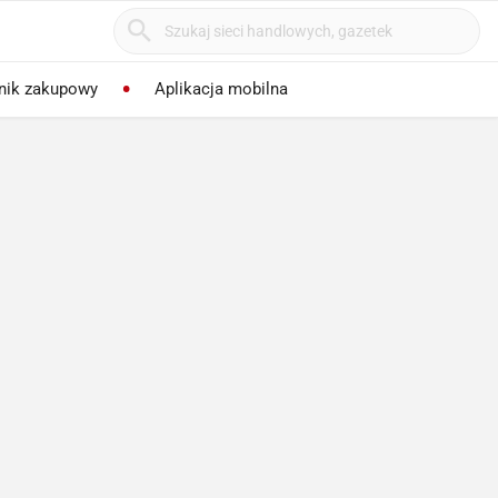
nik zakupowy
Aplikacja mobilna