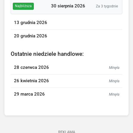
30 sierpnia 2026
Najbliższa
Za 3 tygodnie
13 grudnia 2026
20 grudnia 2026
Ostatnie niedziele handlowe:
28 czerwca 2026
Minęła
26 kwietnia 2026
Minęła
29 marca 2026
Minęła
REKLAMA