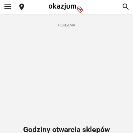
REKLAMA
Godziny otwarcia sklepów