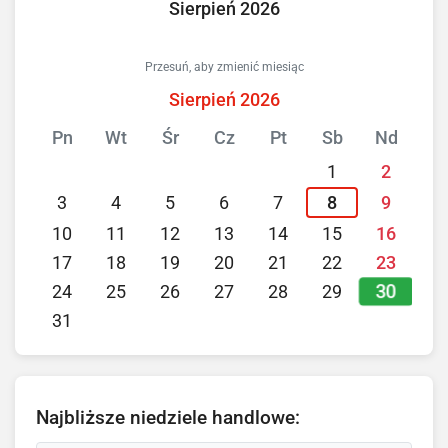
Sierpień 2026
Przesuń, aby zmienić miesiąc
Sierpień 2026
Pn
Wt
Śr
Cz
Pt
Sb
Nd
1
2
3
4
5
6
7
8
9
10
11
12
13
14
15
16
17
18
19
20
21
22
23
30
24
25
26
27
28
29
31
Najbliższe niedziele handlowe: