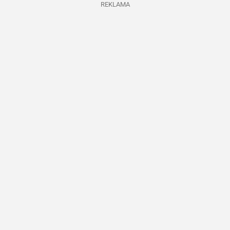
REKLAMA