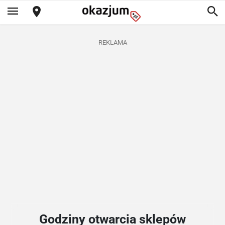
REKLAMA
Godziny otwarcia sklepów