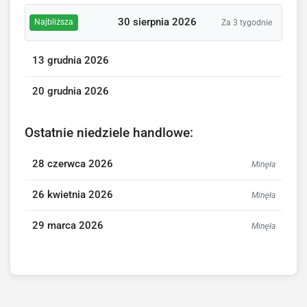
30 sierpnia 2026
Najbliższa
Za 3 tygodnie
13 grudnia 2026
20 grudnia 2026
Ostatnie niedziele handlowe:
28 czerwca 2026
Minęła
26 kwietnia 2026
Minęła
29 marca 2026
Minęła