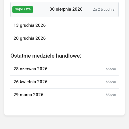
30 sierpnia 2026
Najbliższa
Za 2 tygodnie
13 grudnia 2026
20 grudnia 2026
Ostatnie niedziele handlowe:
28 czerwca 2026
Minęła
26 kwietnia 2026
Minęła
29 marca 2026
Minęła