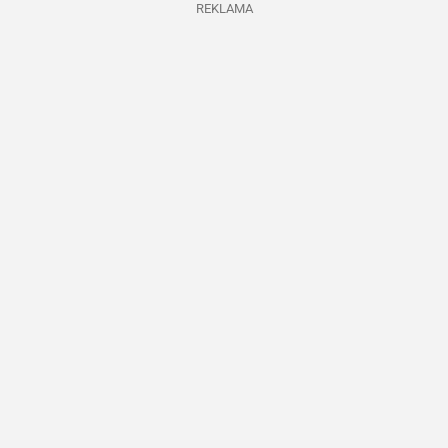
REKLAMA