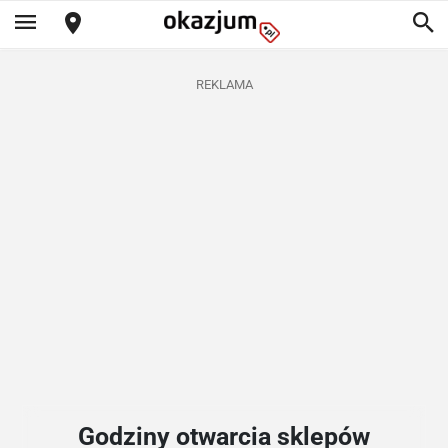
REKLAMA
Godziny otwarcia sklepów