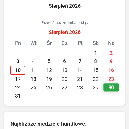
Sierpień 2026
Przesuń, aby zmienić miesiąc
Sierpień 2026
Pn
Wt
Śr
Cz
Pt
Sb
Nd
1
2
3
4
5
6
7
8
9
10
11
12
13
14
15
16
17
18
19
20
21
22
23
30
24
25
26
27
28
29
31
Najbliższe niedziele handlowe: