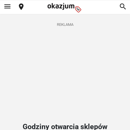
REKLAMA
Godziny otwarcia sklepów