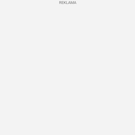
REKLAMA