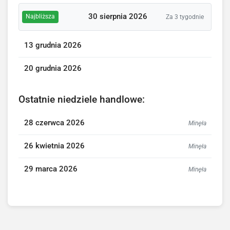
30 sierpnia 2026
Najbliższa
Za 3 tygodnie
13 grudnia 2026
20 grudnia 2026
Ostatnie niedziele handlowe:
28 czerwca 2026
Minęła
26 kwietnia 2026
Minęła
29 marca 2026
Minęła