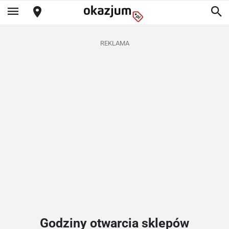
REKLAMA
Godziny otwarcia sklepów