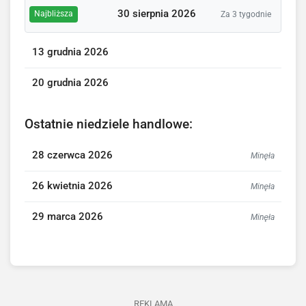
30 sierpnia 2026
Najbliższa
Za 3 tygodnie
13 grudnia 2026
20 grudnia 2026
Ostatnie niedziele handlowe:
28 czerwca 2026
Minęła
26 kwietnia 2026
Minęła
29 marca 2026
Minęła
REKLAMA