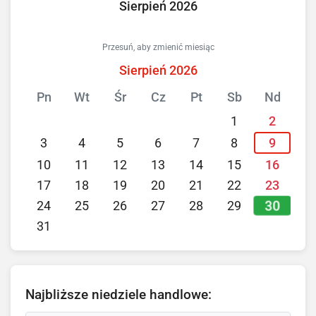
Sierpień 2026
Przesuń, aby zmienić miesiąc
Sierpień 2026
Pn
Wt
Śr
Cz
Pt
Sb
Nd
1
2
3
4
5
6
7
8
9
10
11
12
13
14
15
16
17
18
19
20
21
22
23
30
24
25
26
27
28
29
31
Najbliższe niedziele handlowe: