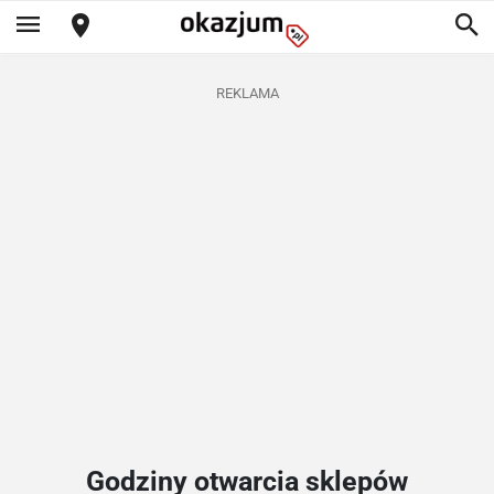
REKLAMA
Godziny otwarcia sklepów