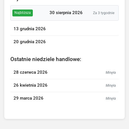
30 sierpnia 2026
Najbliższa
Za 3 tygodnie
13 grudnia 2026
20 grudnia 2026
Ostatnie niedziele handlowe:
28 czerwca 2026
Minęła
26 kwietnia 2026
Minęła
29 marca 2026
Minęła