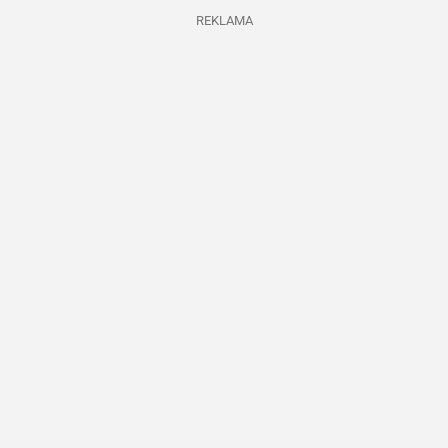
REKLAMA