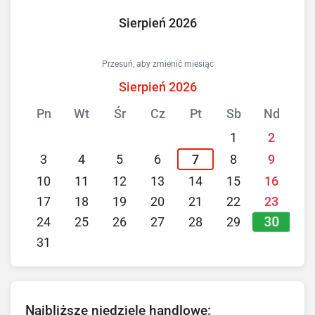
Sierpień 2026
Przesuń, aby zmienić miesiąc
Sierpień 2026
Pn
Wt
Śr
Cz
Pt
Sb
Nd
1
2
3
4
5
6
7
8
9
10
11
12
13
14
15
16
17
18
19
20
21
22
23
30
24
25
26
27
28
29
31
Najbliższe niedziele handlowe: