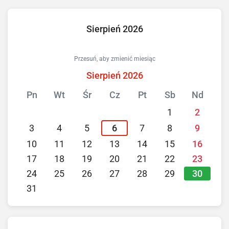
Sierpień 2026
Przesuń, aby zmienić miesiąc
Sierpień 2026
Pn
Wt
Śr
Cz
Pt
Sb
Nd
1
2
3
4
5
6
7
8
9
10
11
12
13
14
15
16
17
18
19
20
21
22
23
30
24
25
26
27
28
29
31