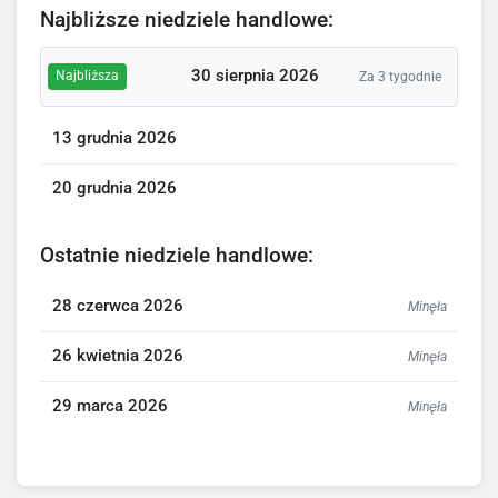
Najbliższe niedziele handlowe:
30 sierpnia 2026
Najbliższa
Za 3 tygodnie
13 grudnia 2026
20 grudnia 2026
Ostatnie niedziele handlowe:
28 czerwca 2026
Minęła
26 kwietnia 2026
Minęła
29 marca 2026
Minęła