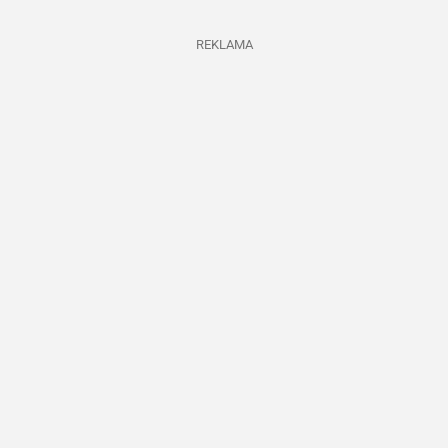
REKLAMA