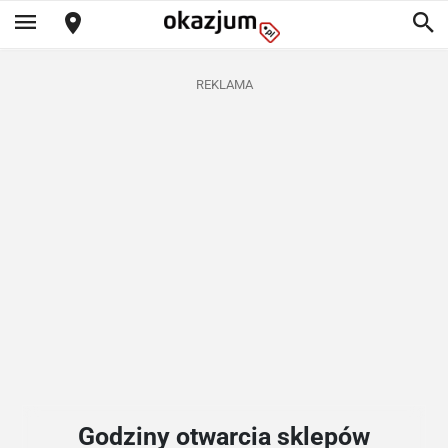
REKLAMA
Godziny otwarcia sklepów