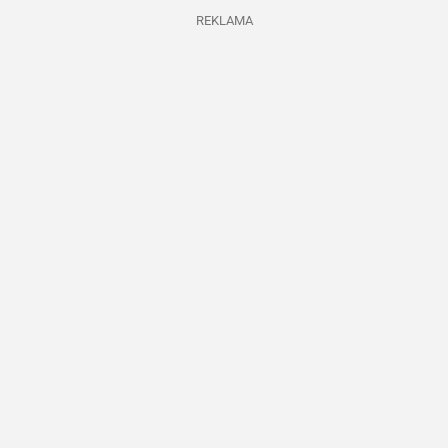
REKLAMA