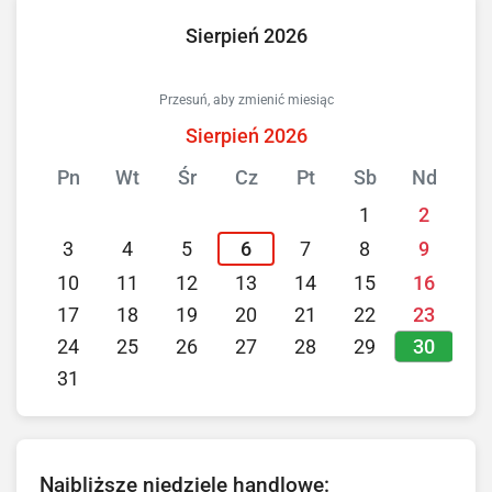
Sierpień 2026
Przesuń, aby zmienić miesiąc
Sierpień 2026
Pn
Wt
Śr
Cz
Pt
Sb
Nd
1
2
3
4
5
6
7
8
9
10
11
12
13
14
15
16
17
18
19
20
21
22
23
30
24
25
26
27
28
29
31
Najbliższe niedziele handlowe: