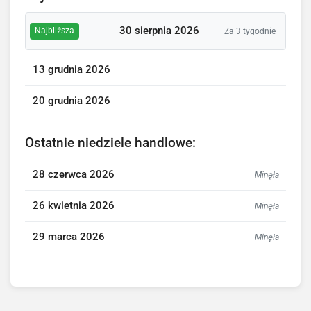
30 sierpnia 2026
Najbliższa
Za 3 tygodnie
13 grudnia 2026
20 grudnia 2026
Ostatnie niedziele handlowe:
28 czerwca 2026
Minęła
26 kwietnia 2026
Minęła
29 marca 2026
Minęła