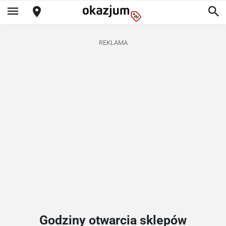
REKLAMA
Godziny otwarcia sklepów