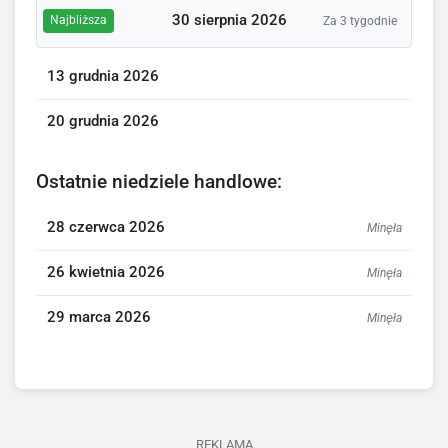
30 sierpnia 2026
Najbliższa
Za 3 tygodnie
13 grudnia 2026
20 grudnia 2026
Ostatnie niedziele handlowe:
28 czerwca 2026
Minęła
26 kwietnia 2026
Minęła
29 marca 2026
Minęła
REKLAMA