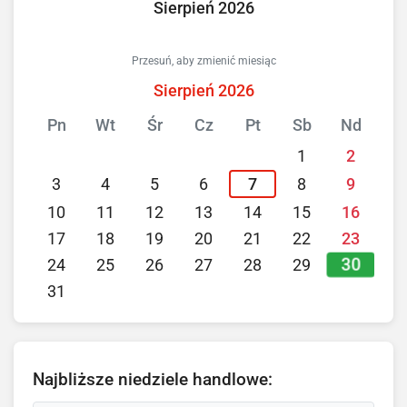
Sierpień 2026
Przesuń, aby zmienić miesiąc
Sierpień 2026
Pn
Wt
Śr
Cz
Pt
Sb
Nd
1
2
3
4
5
6
7
8
9
10
11
12
13
14
15
16
17
18
19
20
21
22
23
30
24
25
26
27
28
29
31
Najbliższe niedziele handlowe: