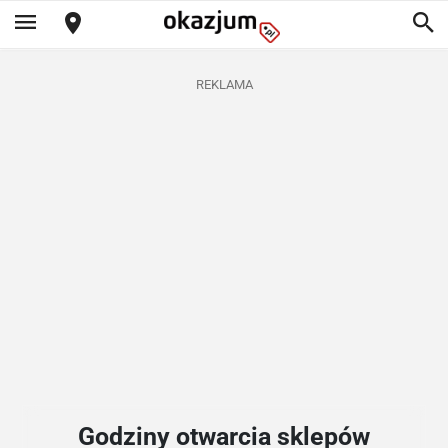
REKLAMA
Godziny otwarcia sklepów