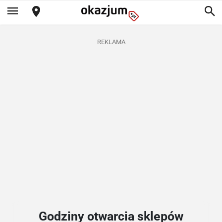
REKLAMA
Godziny otwarcia sklepów