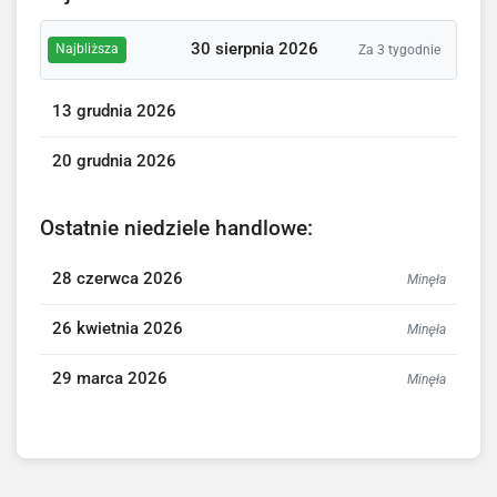
30 sierpnia 2026
Najbliższa
Za 3 tygodnie
13 grudnia 2026
20 grudnia 2026
Ostatnie niedziele handlowe:
28 czerwca 2026
Minęła
26 kwietnia 2026
Minęła
29 marca 2026
Minęła