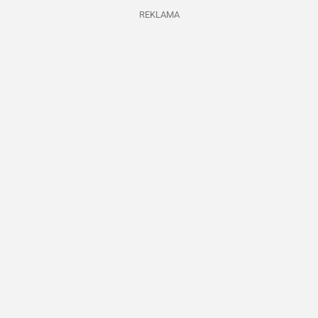
REKLAMA