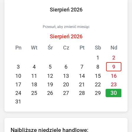
Sierpień 2026
Przesuń, aby zmienić miesiąc
Sierpień 2026
Pn
Wt
Śr
Cz
Pt
Sb
Nd
1
2
3
4
5
6
7
8
9
10
11
12
13
14
15
16
17
18
19
20
21
22
23
30
24
25
26
27
28
29
31
Najbliższe niedziele handlowe: