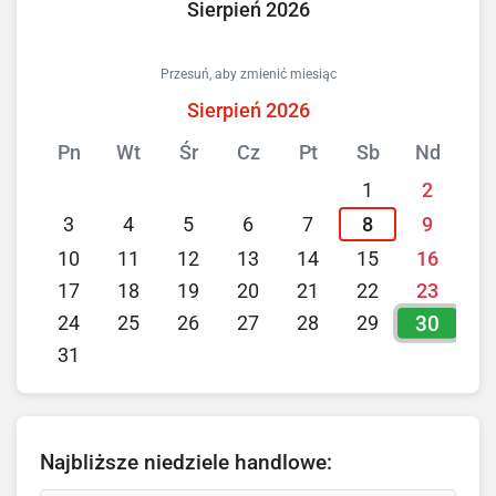
Sierpień 2026
Przesuń, aby zmienić miesiąc
Sierpień 2026
Pn
Wt
Śr
Cz
Pt
Sb
Nd
1
2
3
4
5
6
7
8
9
10
11
12
13
14
15
16
17
18
19
20
21
22
23
30
24
25
26
27
28
29
31
Najbliższe niedziele handlowe: