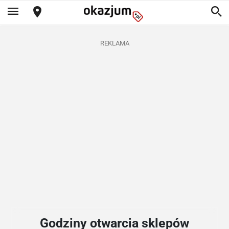
REKLAMA
Godziny otwarcia sklepów