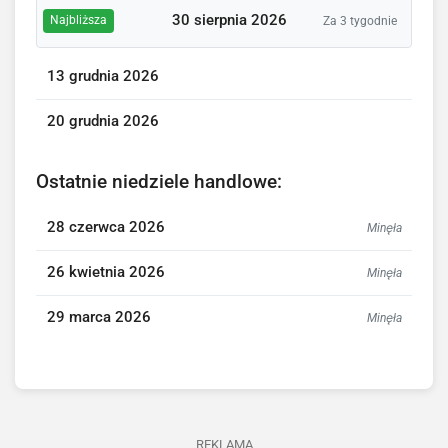
30 sierpnia 2026
Najbliższa
Za 3 tygodnie
13 grudnia 2026
20 grudnia 2026
Ostatnie niedziele handlowe:
28 czerwca 2026
Minęła
26 kwietnia 2026
Minęła
29 marca 2026
Minęła
REKLAMA