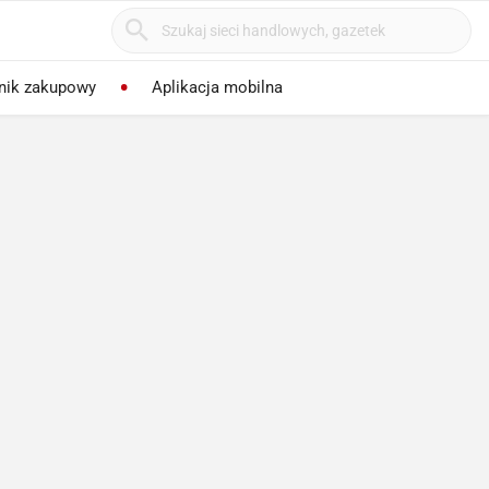
nik zakupowy
Aplikacja mobilna