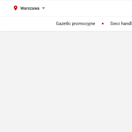
Warszawa
Gazetki promocyjne
Sieci hand