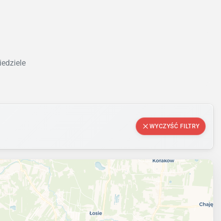
iedziele
WYCZYŚĆ FILTRY