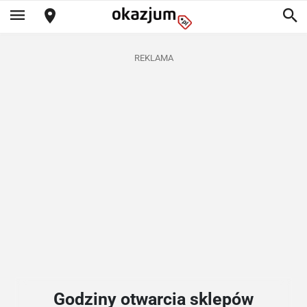
REKLAMA
Godziny otwarcia sklepów