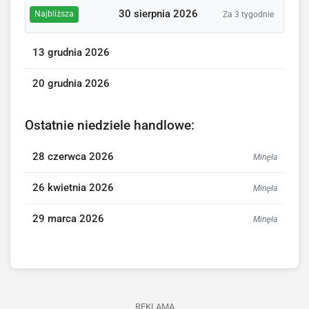
30 sierpnia 2026
Najbliższa
Za 3 tygodnie
13 grudnia 2026
20 grudnia 2026
Ostatnie niedziele handlowe:
28 czerwca 2026
Minęła
26 kwietnia 2026
Minęła
29 marca 2026
Minęła
REKLAMA