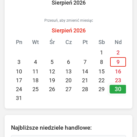
Sierpień 2026
Przesuń, aby zmienić miesiąc
Sierpień 2026
Pn
Wt
Śr
Cz
Pt
Sb
Nd
1
2
3
4
5
6
7
8
9
10
11
12
13
14
15
16
17
18
19
20
21
22
23
30
24
25
26
27
28
29
31
Najbliższe niedziele handlowe: