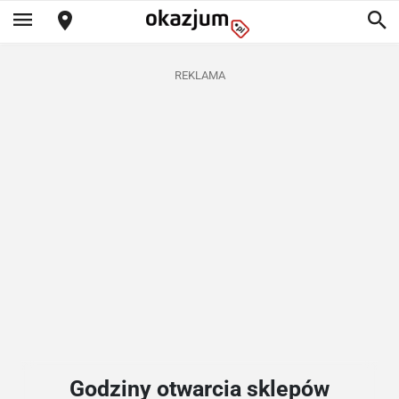
REKLAMA
Godziny otwarcia sklepów