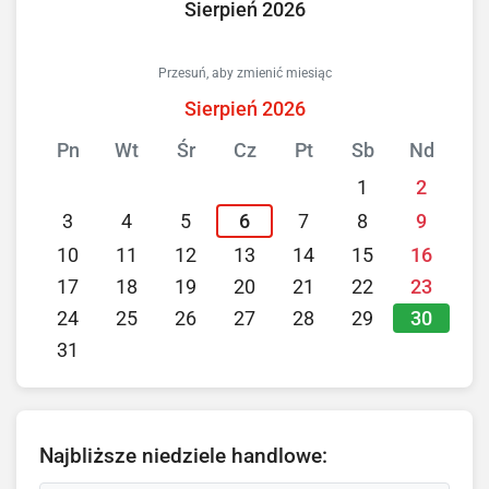
Sierpień 2026
Przesuń, aby zmienić miesiąc
Sierpień 2026
Pn
Wt
Śr
Cz
Pt
Sb
Nd
1
2
3
4
5
6
7
8
9
10
11
12
13
14
15
16
17
18
19
20
21
22
23
30
24
25
26
27
28
29
31
Najbliższe niedziele handlowe: