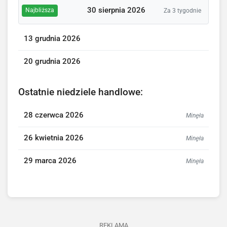
30 sierpnia 2026
Najbliższa
Za 3 tygodnie
13 grudnia 2026
20 grudnia 2026
Ostatnie niedziele handlowe:
28 czerwca 2026
Minęła
26 kwietnia 2026
Minęła
29 marca 2026
Minęła
REKLAMA