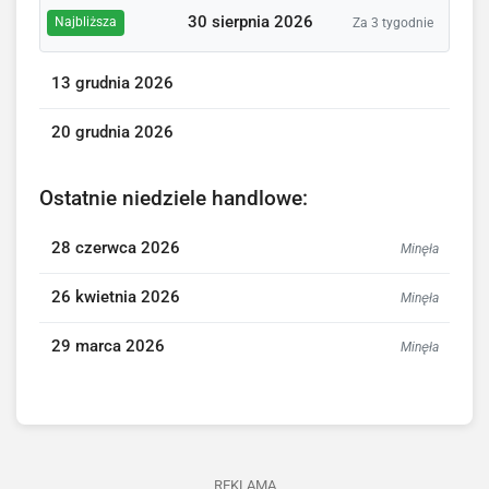
30 sierpnia 2026
Najbliższa
Za 3 tygodnie
13 grudnia 2026
20 grudnia 2026
Ostatnie niedziele handlowe:
28 czerwca 2026
Minęła
26 kwietnia 2026
Minęła
29 marca 2026
Minęła
REKLAMA