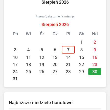
Sierpień 2026
Przesuń, aby zmienić miesiąc
Sierpień 2026
Pn
Wt
Śr
Cz
Pt
Sb
Nd
1
2
3
4
5
6
7
8
9
10
11
12
13
14
15
16
17
18
19
20
21
22
23
30
24
25
26
27
28
29
31
Najbliższe niedziele handlowe: