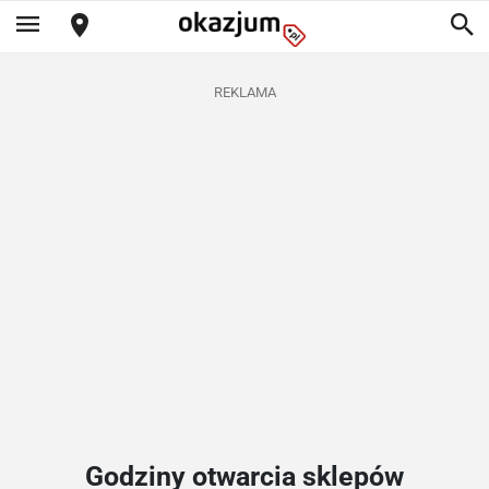
REKLAMA
Godziny otwarcia sklepów