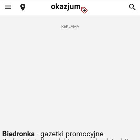
REKLAMA
Biedronka
- gazetki promocyjne