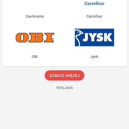
Castorama
Carrefour
OBI
Jysk
ZOBACZ WIĘCEJ
REKLAMA