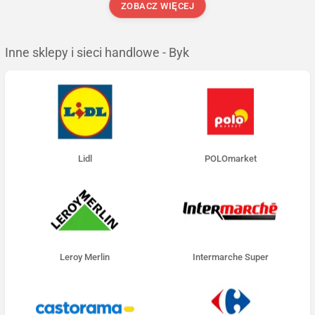
ZOBACZ WIĘCEJ
Inne sklepy i sieci handlowe - Byk
Lidl
POLOmarket
Leroy Merlin
Intermarche Super