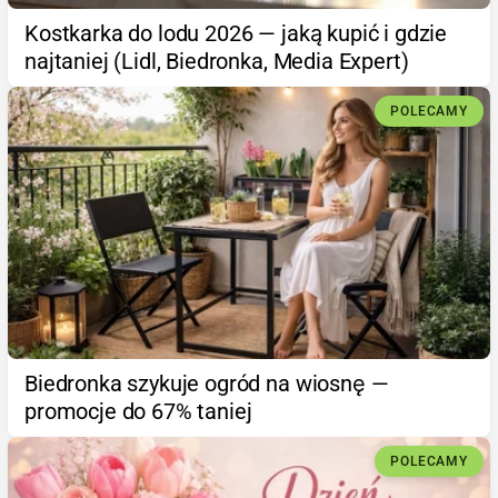
Kostkarka do lodu 2026 — jaką kupić i gdzie
najtaniej (Lidl, Biedronka, Media Expert)
POLECAMY
Biedronka szykuje ogród na wiosnę —
promocje do 67% taniej
POLECAMY