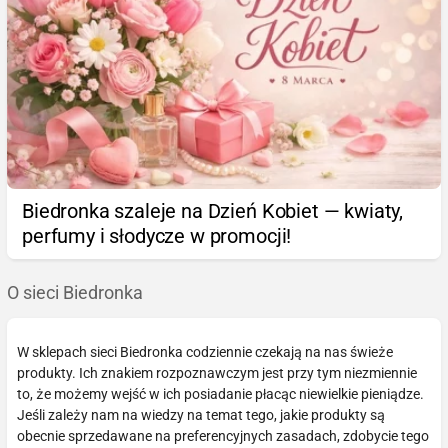
Biedronka szaleje na Dzień Kobiet — kwiaty,
perfumy i słodycze w promocji!
O sieci Biedronka
W sklepach sieci Biedronka codziennie czekają na nas świeże
produkty. Ich znakiem rozpoznawczym jest przy tym niezmiennie
to, że możemy wejść w ich posiadanie płacąc niewielkie pieniądze.
Jeśli zależy nam na wiedzy na temat tego, jakie produkty są
obecnie sprzedawane na preferencyjnych zasadach, zdobycie tego