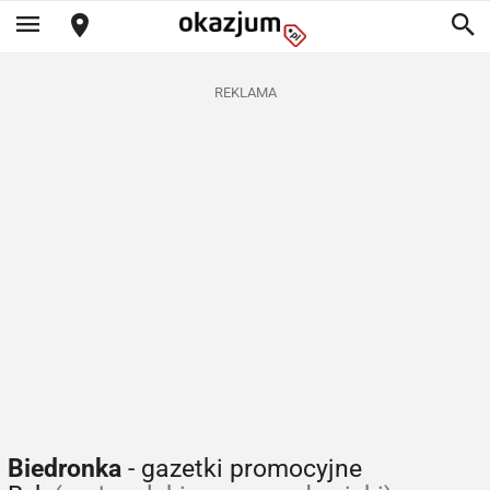
REKLAMA
Biedronka
- gazetki promocyjne