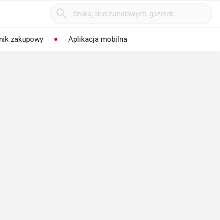
nik zakupowy
Aplikacja mobilna