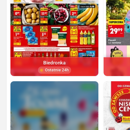
Biedronka
Ostatnie 24h
NOWA