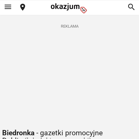
REKLAMA
Biedronka
- gazetki promocyjne