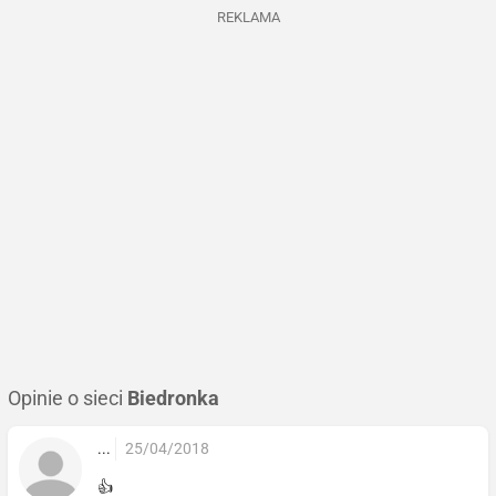
REKLAMA
Opinie o sieci
Biedronka
...
25/04/2018
👍