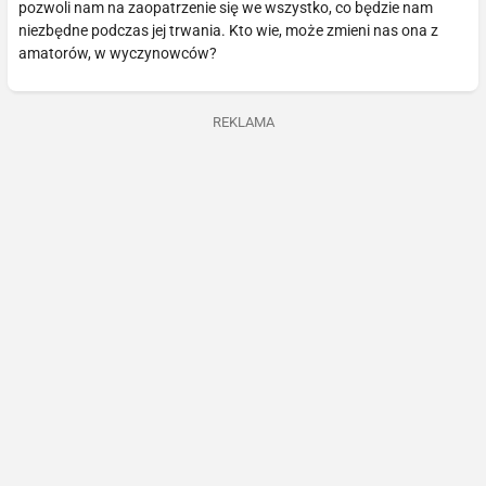
pozwoli nam na zaopatrzenie się we wszystko, co będzie nam
niezbędne podczas jej trwania. Kto wie, może zmieni nas ona z
amatorów, w wyczynowców?
REKLAMA