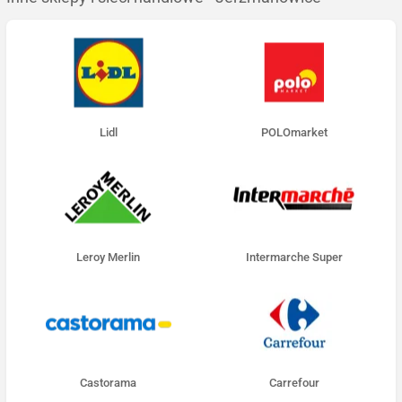
Lidl
POLOmarket
Leroy Merlin
Intermarche Super
Castorama
Carrefour