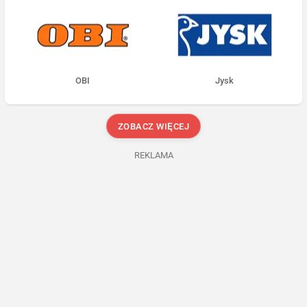
OBI
Jysk
ZOBACZ WIĘCEJ
REKLAMA