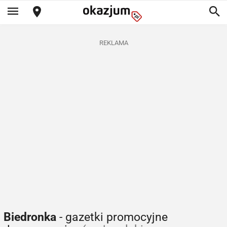
REKLAMA
Biedronka
- gazetki promocyjne