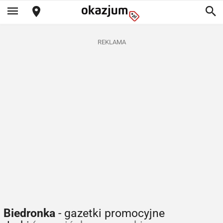
REKLAMA
Biedronka
- gazetki promocyjne