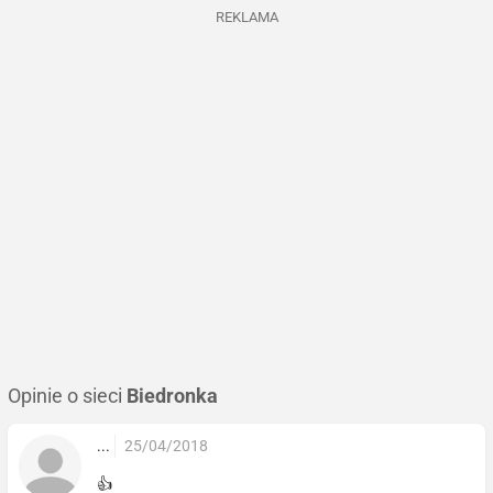
REKLAMA
Opinie o sieci
Biedronka
...
25/04/2018
👍