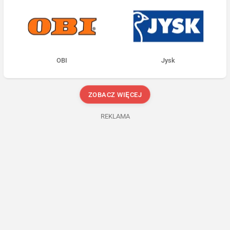
OBI
Jysk
ZOBACZ WIĘCEJ
REKLAMA