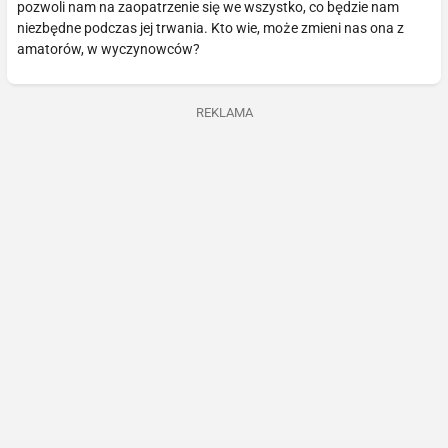
pozwoli nam na zaopatrzenie się we wszystko, co będzie nam
niezbędne podczas jej trwania. Kto wie, może zmieni nas ona z
amatorów, w wyczynowców?
REKLAMA