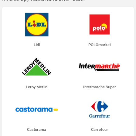
Lidl
POLOmarket
Leroy Merlin
Intermarche Super
Castorama
Carrefour